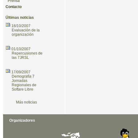
Prensa
Contacto
Últimas noticias
18/10/2007
Evaluación de la
organización
01/10/2007
Repercusiones de
las 7JRSL
17/09/2007
Demografía 7
Jornadas
Regionales de
Softare Libre
Más noticias
Organizadores