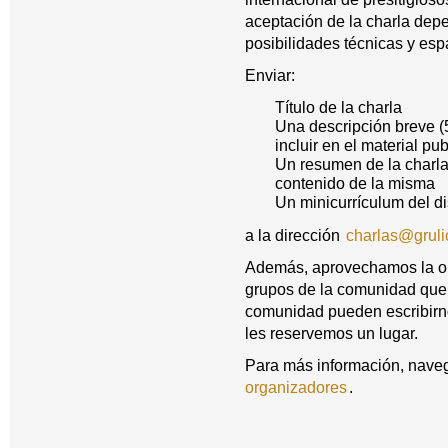
aceptación de la charla depe
posibilidades técnicas y es
Enviar:
Título de la charla
Una descripción breve (5
incluir en el material pub
Un resumen de la charla
contenido de la misma
Un minicurrículum del di
a la dirección
charlas@grulic
Además, aprovechamos la opo
grupos de la comunidad que 
comunidad pueden escribir
les reservemos un lugar.
Para más información, naveg
organizadores
.