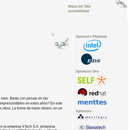
Mapa del Sitio
accesibilidad
Sponsors Platinum
Sponsors Oro
 bien. Basta con pensar en las
 imprescindibles en estos años? En este
a otros: La forma de hacer dinero, en un
Sponsors
a en la empresa XTech S.A. (empresa