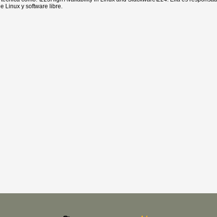
e Linux y software libre.