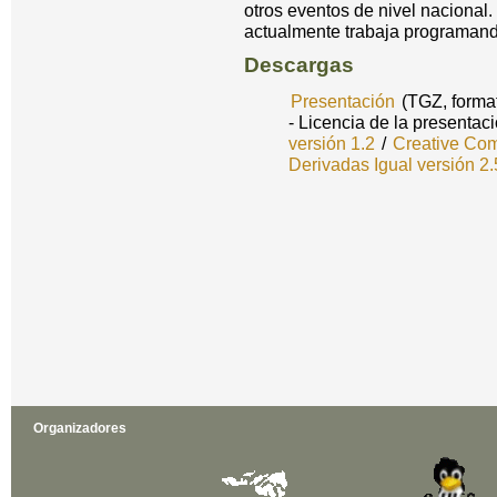
otros eventos de nivel nacional
actualmente trabaja programand
Descargas
Presentación
(TGZ, forma
- Licencia de la presentac
versión 1.2
/
Creative Com
Derivadas Igual versión 2.
Organizadores