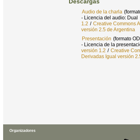
Descargas
Audio de la charla
(forma
- Licencia del audio: Dual
1.2
/
Creative Commons At
versión 2.5 de Argentina
Presentación
(formato OD
- Licencia de la presentac
versión 1.2
/
Creative Com
Derivadas Igual versión 2.
Organizadores