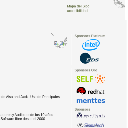
Mapa del Sitio
accesibilidad
Sponsors Platinum
Sponsors Oro
o de Alsa and Jack . Uso de Principales
Sponsors
izadores y Audio desde los 10 años
Software libre desde el 2000