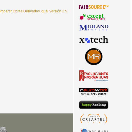
partir Obras Derivadas Igual versión 2.5