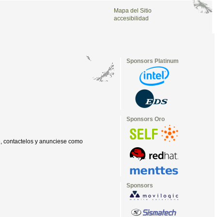
Mapa del Sitio
accesibilidad
Sponsors Platinum
Sponsors Oro
re, contactelos y anunciese como
Sponsors