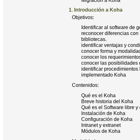
1. Introducción a Koha
Objetivos:
Identificar al software de 
reconocer diferencias con 
bibliotecas.
identificar ventajas y cond
conocer forma y modalida
conocer los requerimiento
conocer las posibilidades
identificar procedimientos
implementado Koha
Contenidos:
Qué es el Koha
Breve historia del Koha
Qué es el Software libre y
Instalación de Koha
Configuración de Koha
Intranet y extranet
Módulos de Koha