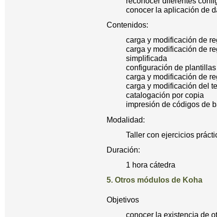
reconocer diferentes conf
conocer la aplicación de 
Contenidos:
carga y modificación de re
carga y modificación de reg
simplificada
configuración de plantilla
carga y modificación de re
carga y modificación del t
catalogación por copia
impresión de códigos de b
Modalidad:
Taller con ejercicios práct
Duración:
1 hora cátedra
5. Otros módulos de Koha
Objetivos
conocer la existencia de 