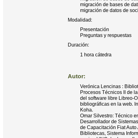
migración de bases de dato
migración de datos de soc
Modalidad:
Presentación
Preguntas y respuestas
Duración:
1 hora cátedra
Autor:
Verónica Lencinas : Biblio
Procesos Técnicos II de la
del software libre Libreo
bibliográficas en la web. 
Koha.
Omar Silvestro: Técnico en
Desarrollador de Sistemas 
de Capacitación Fiat Auto
Bibliotecas, Sistema Infor