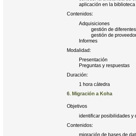
aplicación en la biblioteca
Contenidos:
Adquisiciones
gestión de diferente
gestión de proveedo
Informes
Modalidad:
Presentación
Preguntas y respuestas
Duración:
1 hora cátedra
6. Migración a Koha
Objetivos
identificar posibilidades y
Contenidos:
migración de bases de dat