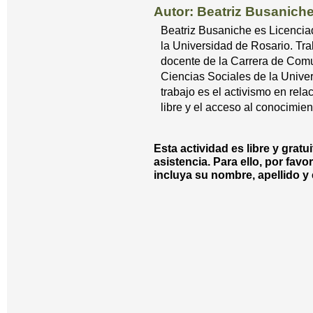
Autor: Beatriz Busanich
Beatriz Busaniche es Licenci
la Universidad de Rosario. Tra
docente de la Carrera de Comu
Ciencias Sociales de la Unive
trabajo es el activismo en rela
libre y el acceso al conocimien
Esta actividad es libre y gratu
asistencia. Para ello, por favo
incluya su nombre, apellido y 