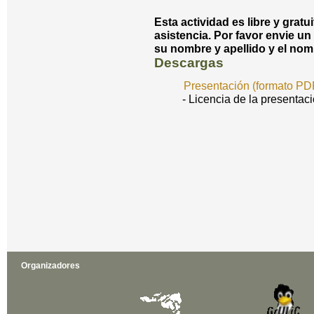
Esta actividad es libre y gratu
asistencia. Por favor envie un
su nombre y apellido y el nom
Descargas
Presentación (formato PD
- Licencia de la presentaci
Organizadores